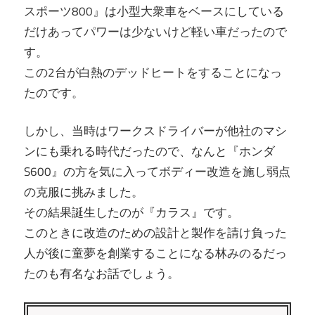
スポーツ800』は小型大衆車をベースにしている
だけあってパワーは少ないけど軽い車だったので
す。
この2台が白熱のデッドヒートをすることになっ
たのです。
しかし、当時はワークスドライバーが他社のマシ
ンにも乗れる時代だったので、なんと『ホンダ
S600』の方を気に入ってボディー改造を施し弱点
の克服に挑みました。
その結果誕生したのが『カラス』です。
このときに改造のための設計と製作を請け負った
人が後に童夢を創業することになる林みのるだっ
たのも有名なお話でしょう。