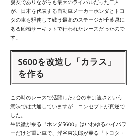
親友でありながらも最大のライバルだった二人
が、日本を代表する自動車メーカーホンダとトヨ
タの車を駆使して戦う最高のステージが千葉県に
ある船橋サーキットで行われたレースだったので
す。
S600を改造し「カラス」
を作る
この時のレースで活躍した2台の車は速さという
意味では共通していますが、コンセプトが真逆で
した。
生沢徹が乗る『ホンダS600』はいわゆるハイパワ
ーだけど重い車で、浮谷東次郎が乗る『トヨタ・