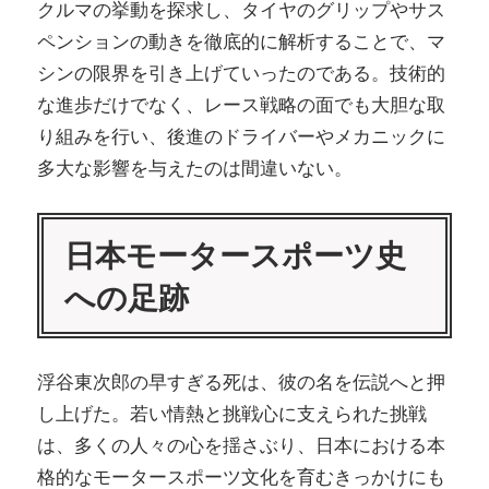
クルマの挙動を探求し、タイヤのグリップやサス
ペンションの動きを徹底的に解析することで、マ
シンの限界を引き上げていったのである。技術的
な進歩だけでなく、レース戦略の面でも大胆な取
り組みを行い、後進のドライバーやメカニックに
多大な影響を与えたのは間違いない。
日本モータースポーツ史
への足跡
浮谷東次郎の早すぎる死は、彼の名を伝説へと押
し上げた。若い情熱と挑戦心に支えられた挑戦
は、多くの人々の心を揺さぶり、日本における本
格的なモータースポーツ文化を育むきっかけにも