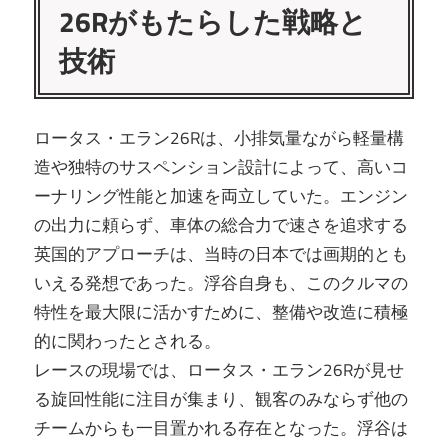
26Rがもたらした戦略と
技術
ロータス・エラン26Rは、小排気量ながら軽量構
造や独特のサスペンション設計によって、高いコ
ーナリング性能と加速を両立していた。エンジン
の出力に頼らず、車体の総合力で速さを追求する
英国的アプローチは、当時の日本では画期的とも
いえる発想であった。浮谷自身も、このクルマの
特性を最大限に活かすために、整備や改造に積極
的に関わったとされる。
レースの現場では、ロータス・エラン26Rが見せ
る旋回性能に注目が集まり、観客のみならず他の
チームからも一目置かれる存在となった。浮谷は