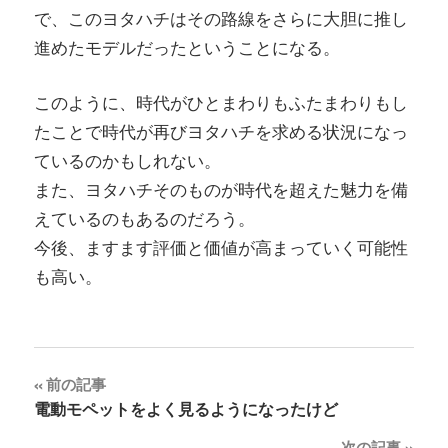
で、このヨタハチはその路線をさらに大胆に推し
進めたモデルだったということになる。
このように、時代がひとまわりもふたまわりもし
たことで時代が再びヨタハチを求める状況になっ
ているのかもしれない。
また、ヨタハチそのものが時代を超えた魅力を備
えているのもあるのだろう。
今後、ますます評価と価値が高まっていく可能性
も高い。
投
前の記事
電動モペットをよく見るようになったけど
稿
次の記事