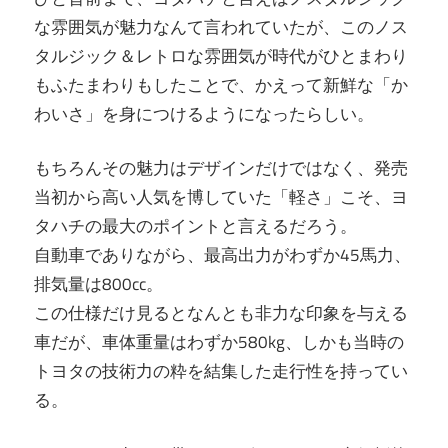
な雰囲気が魅力なんて言われていたが、このノス
タルジック＆レトロな雰囲気が時代がひとまわり
もふたまわりもしたことで、かえって新鮮な「か
わいさ」を身につけるようになったらしい。
もちろんその魅力はデザインだけではなく、発売
当初から高い人気を博していた「軽さ」こそ、ヨ
タハチの最大のポイントと言えるだろう。
自動車でありながら、最高出力がわずか45馬力、
排気量は800cc。
この仕様だけ見るとなんとも非力な印象を与える
車だが、車体重量はわずか580kg、しかも当時の
トヨタの技術力の粋を結集した走行性を持ってい
る。