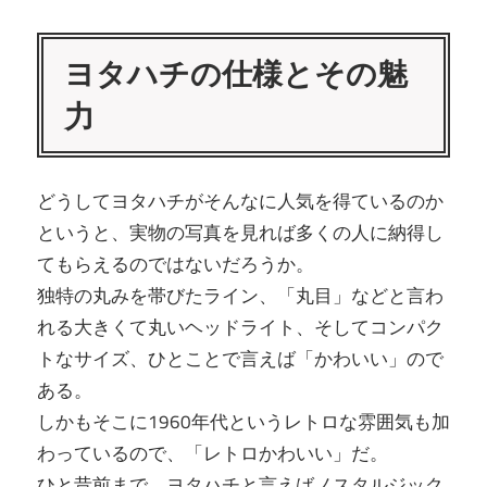
ヨタハチの仕様とその魅
力
どうしてヨタハチがそんなに人気を得ているのか
というと、実物の写真を見れば多くの人に納得し
てもらえるのではないだろうか。
独特の丸みを帯びたライン、「丸目」などと言わ
れる大きくて丸いヘッドライト、そしてコンパク
トなサイズ、ひとことで言えば「かわいい」ので
ある。
しかもそこに1960年代というレトロな雰囲気も加
わっているので、「レトロかわいい」だ。
ひと昔前まで、ヨタハチと言えばノスタルジック