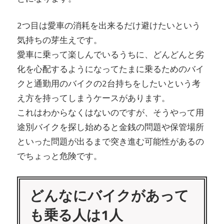
2つ目は愛車の消耗を出来るだけ避けたいという
気持ちの芽生えです。
愛車に乗って楽しんでいるうちに、どんどんと劣
化を心配するようになってたまに乗るためのバイ
クと通勤用のバイクの2台持ちをしたいという考
え方を持ってしまうケースがあります。
これはわからなくはないのですが、そうやって用
途別バイクを探し始めると金銭の問題や保管場所
といった問題が出るまで突き進む可能性があるの
でちょっと危険です。
どんなにバイクがあって
も乗る人は1人