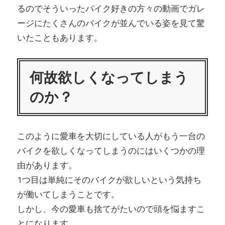
るのでそういったバイク好きの方々の動画でガレ
ージにたくさんのバイクが並んでいる姿を見て驚
いたこともあります。
何故欲しくなってしまう
のか？
このように愛車を大切にしている人がもう一台の
バイクを欲しくなってしまうのにはいくつかの理
由があります。
1つ目は単純にそのバイクが欲しいという気持ち
が働いてしまうことです。
しかし、今の愛車も捨てがたいので頭を悩ますこ
とになります。