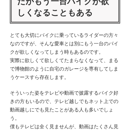
だがもう一台バイクが欲
しくなることもある
とても大切にバイクに乗っているライダーの方々
なのですが、そんな愛車とは別にもう一台のバイ
クが欲しくなってしまう時もあるのです。
実際に欲しくて欲しくてたまらなくなって、まる
で博物館のように自宅のガレージを専有してしま
うケースすら存在します。
そういった姿をテレビや動画で披露するバイク好
きの方もいるので、テレビ越しでもネット上での
動画越しにでも見たことがある人も多いでしょ
う。
僕もテレビは全く見ませんが、動画はたくさん見